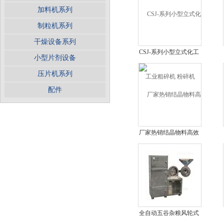
加料机系列
制粒机系列
干燥设备系列
CSJ-系列小型立式化工
小型片剂设备
业粗碎机 粉碎机
压片机系列
配件
厂家热销结晶物料高效
粗碎机 破碎机
全自动五谷杂粮风轮式