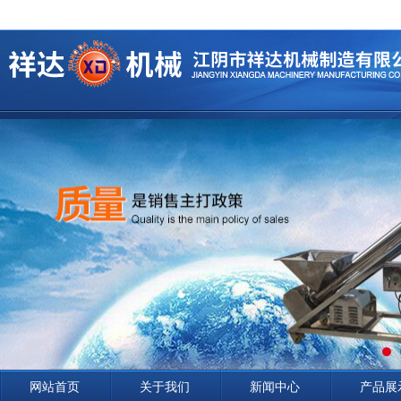
网站首页
关于我们
新闻中心
产品展