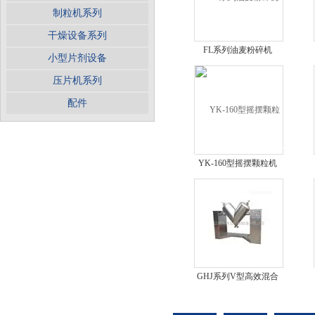
制粒机系列
干燥设备系列
FL系列油麦粉碎机
小型片剂设备
压片机系列
配件
YK-160型摇摆颗粒机
GHJ系列V型高效混合
机