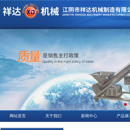
网站首页
关于我们
新闻中心
产品展