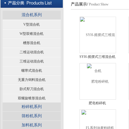
产品展示/
Product Show
混合机系列
V型混合机
W型双锥混合机
槽形混合机
二维运动混合机
SYH-摇摆式三维混合机
三维运动混合机
螺带式混合机
无重力饲料混合机
卧式犁刀混合机
双螺旋锥形混合机
肥皂粉碎机
粉碎机系列
筛粉机系列
加料机系列